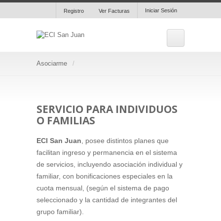
Iniciar Sesión
Registro
Ver Facturas
Asociarme
SERVICIO PARA INDIVIDUOS
O FAMILIAS
ECI San Juan
, posee distintos planes que
facilitan ingreso y permanencia en el sistema
de servicios, incluyendo asociación individual y
familiar, con bonificaciones especiales en la
cuota mensual, (según el sistema de pago
seleccionado y la cantidad de integrantes del
grupo familiar).