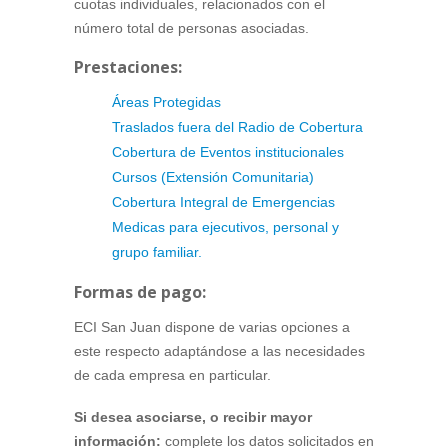
cuotas individuales, relacionados con el
número total de personas asociadas.
Prestaciones:
Áreas Protegidas
Traslados fuera del Radio de Cobertura
Cobertura de Eventos institucionales
Cursos (Extensión Comunitaria)
Cobertura Integral de Emergencias
Medicas para ejecutivos, personal y
grupo familiar.
Formas de pago:
ECI San Juan dispone de varias opciones a
este respecto adaptándose a las necesidades
de cada empresa en particular.
Si desea asociarse, o recibir mayor
información:
complete los datos solicitados en