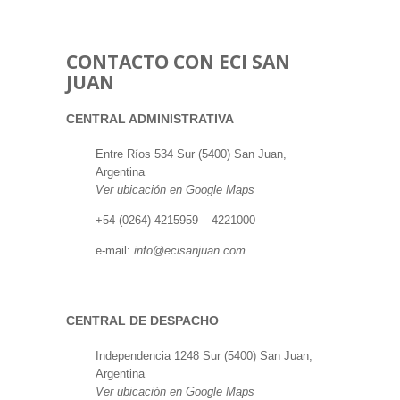
CONTACTO CON ECI SAN
JUAN
CENTRAL ADMINISTRATIVA
Entre Ríos 534 Sur (5400) San Juan,
Argentina
Ver ubicación en Google Maps
+54 (0264) 4215959 – 4221000
e-mail:
info@ecisanjuan.com
CENTRAL DE DESPACHO
Independencia 1248 Sur (5400) San Juan,
Argentina
Ver ubicación en Google Maps