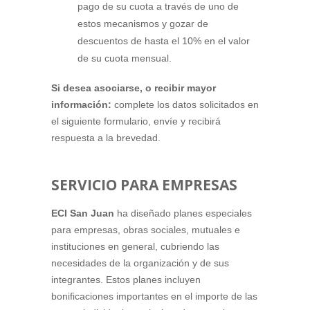
pago de su cuota a través de uno de
estos mecanismos y gozar de
descuentos de hasta el 10% en el valor
de su cuota mensual.
Si desea asociarse, o recibir mayor
información:
complete los datos solicitados en
el siguiente formulario, envíe y recibirá
respuesta a la brevedad.
SERVICIO PARA EMPRESAS
ECI San Juan
ha diseñado planes especiales
para empresas, obras sociales, mutuales e
instituciones en general, cubriendo las
necesidades de la organización y de sus
integrantes. Estos planes incluyen
bonificaciones importantes en el importe de las