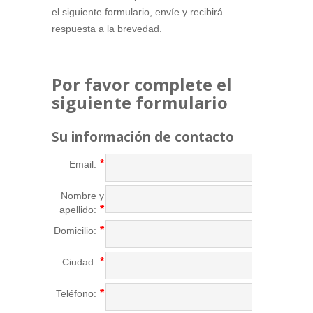
el siguiente formulario, envíe y recibirá
respuesta a la brevedad.
Por favor complete el
siguiente formulario
Su información de contacto
Email:
Nombre y
apellido:
Domicilio:
Ciudad:
Teléfono: