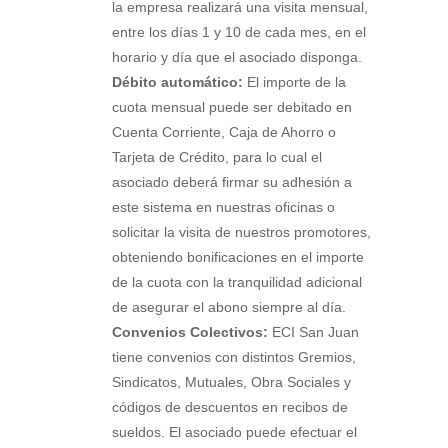
la empresa realizará una visita mensual,
entre los días 1 y 10 de cada mes, en el
horario y día que el asociado disponga.
Débito automático:
El importe de la
cuota mensual puede ser debitado en
Cuenta Corriente, Caja de Ahorro o
Tarjeta de Crédito, para lo cual el
asociado deberá firmar su adhesión a
este sistema en nuestras oficinas o
solicitar la visita de nuestros promotores,
obteniendo bonificaciones en el importe
de la cuota con la tranquilidad adicional
de asegurar el abono siempre al día.
Convenios Colectivos:
ECI San Juan
tiene convenios con distintos Gremios,
Sindicatos, Mutuales, Obra Sociales y
códigos de descuentos en recibos de
sueldos. El asociado puede efectuar el