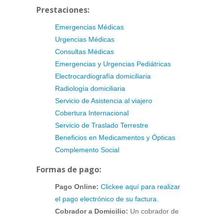
Prestaciones:
Emergencias Médicas
Urgencias Médicas
Consultas Médicas
Emergencias y Urgencias Pediátricas
Electrocardiografía domiciliaria
Radiología domiciliaria
Servicio de Asistencia al viajero
Cobertura Internacional
Servicio de Traslado Terrestre
Beneficios en Medicamentos y Ópticas
Complemento Social
Formas de pago:
Pago Online:
Clickee aquí para realizar
el pago electrónico de su factura.
Cobrador a Domicilio:
Un cobrador de