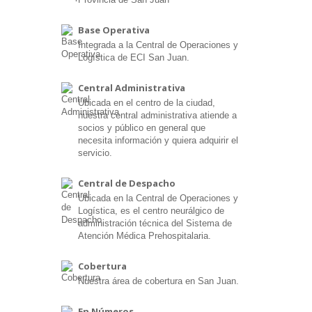
Base Operativa
Integrada a la Central de Operaciones y
Logística de ECI San Juan.
Central Administrativa
Ubicada en el centro de la ciudad,
nuestra central administrativa atiende a
socios y público en general que
necesita información y quiera adquirir el
servicio.
Central de Despacho
Ubicada en la Central de Operaciones y
Logística, es el centro neurálgico de
administración técnica del Sistema de
Atención Médica Prehospitalaria.
Cobertura
Nuestra área de cobertura en San Juan.
En Números