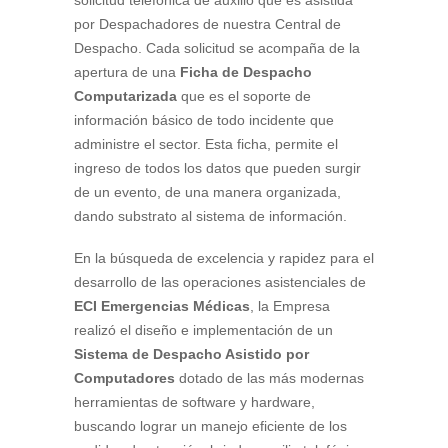
solicitud telefónica de auxilio que es asistida
por Despachadores de nuestra Central de
Despacho. Cada solicitud se acompaña de la
apertura de una
Ficha de Despacho
Computarizada
que es el soporte de
información básico de todo incidente que
administre el sector. Esta ficha, permite el
ingreso de todos los datos que pueden surgir
de un evento, de una manera organizada,
dando substrato al sistema de información.
En la búsqueda de excelencia y rapidez para el
desarrollo de las operaciones asistenciales de
ECI Emergencias Médicas
, la Empresa
realizó el diseño e implementación de un
Sistema de Despacho Asistido por
Computadores
dotado de las más modernas
herramientas de software y hardware,
buscando lograr un manejo eficiente de los