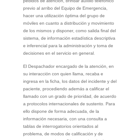
pedidos de atención, brindar auxilio telefónico
previo al arribo del Equipo de Emergencia,
hacer una utilización óptima del grupo de
móviles en cuanto a distribución y movimiento
de los mismos y disponer, como salida final del
sistema, de información estadística descriptiva
e inferencial para la administración y toma de
decisiones en el servicio en general.
El Despachador encargado de la atención, en
su interacción con quien llama, recaba e
ingresa en la ficha, los datos del incidente y del
paciente, procediendo además a calificar el
llamado con un grado de prioridad, de acuerdo
a protocolos internacionales de sustento. Para
ello dispone de forma adecuada, de la
información necesaria, con una consulta a
tablas de interrogatorios orientados al
problema, de modos de calificación y de