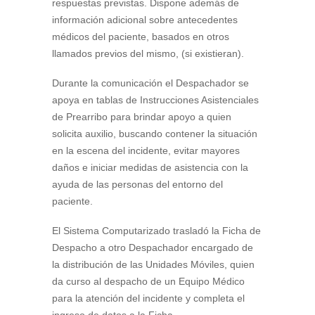
respuestas previstas. Dispone además de
información adicional sobre antecedentes
médicos del paciente, basados en otros
llamados previos del mismo, (si existieran).
Durante la comunicación el Despachador se
apoya en tablas de Instrucciones Asistenciales
de Prearribo para brindar apoyo a quien
solicita auxilio, buscando contener la situación
en la escena del incidente, evitar mayores
daños e iniciar medidas de asistencia con la
ayuda de las personas del entorno del
paciente.
El Sistema Computarizado trasladó la Ficha de
Despacho a otro Despachador encargado de
la distribución de las Unidades Móviles, quien
da curso al despacho de un Equipo Médico
para la atención del incidente y completa el