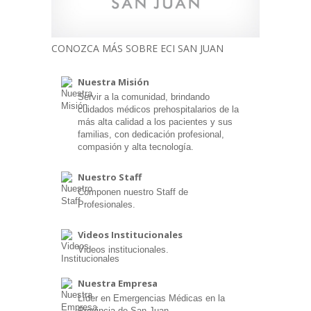
CONOZCA MÁS SOBRE ECI SAN JUAN
Nuestra Misión
Servir a la comunidad, brindando
cuidados médicos prehospitalarios de la
más alta calidad a los pacientes y sus
familias, con dedicación profesional,
compasión y alta tecnología.
Nuestro Staff
Componen nuestro Staff de
Profesionales.
Videos Institucionales
Videos institucionales.
Nuestra Empresa
Líder en Emergencias Médicas en la
Provincia de San Juan