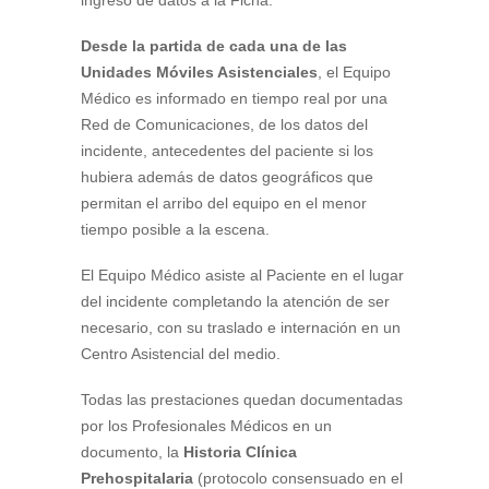
ingreso de datos a la Ficha.
Desde la partida de cada una de las
Unidades Móviles Asistenciales
, el Equipo
Médico es informado en tiempo real por una
Red de Comunicaciones, de los datos del
incidente, antecedentes del paciente si los
hubiera además de datos geográficos que
permitan el arribo del equipo en el menor
tiempo posible a la escena.
El Equipo Médico asiste al Paciente en el lugar
del incidente completando la atención de ser
necesario, con su traslado e internación en un
Centro Asistencial del medio.
Todas las prestaciones quedan documentadas
por los Profesionales Médicos en un
documento, la
Historia Clínica
Prehospitalaria
(protocolo consensuado en el