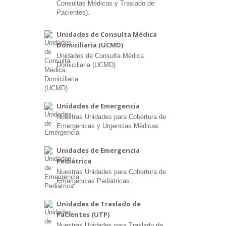
Consultas Médicas y Traslado de
Pacientes).
Unidades de Consulta Médica
Domiciliaria (UCMD)
Unidades de Consulta Médica
Domiciliaria (UCMD)
Unidades de Emergencia
Nuestras Unidades para Cobertura de
Emergencias y Urgencias Médicas.
Unidades de Emergencia
Pediátrica
Nuestras Unidades para Cobertura de
Emergencias Pediátricas.
Unidades de Traslado de
Pacientes (UTP)
Nuestras Unidades para Traslado de