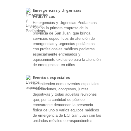
Emergencias y Urgencias
Pedíatricas
Emergencias y Urgencias Pedíatricas.
Somos la primera empresa de la
provincia de San Juan, que brinda
servicios específicos de atención de
emergencias y urgencias pediátricas
con profesionales médicos pediatras
especialmente entrenados y
equipamiento exclusivo para la atención
de emergencias en niños.
Eventos especiales
Se entienden como eventos especiales
convenciones, congresos, juntas
deportivas y todas aquellas reuniones
que, por la cantidad de público
concurrente demandan la presencia
física de uno o varios equipos médicos
de emergencia de ECI San Juan con las
unidades móviles correspondientes.