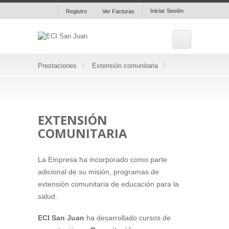
Iniciar Sesión
Registro
Ver Facturas
Prestaciones
Extensión comunitaria
EXTENSIÓN
COMUNITARIA
La Empresa ha incorporado como parte
adicional de su misión, programas de
extensión comunitaria de educación para la
salud.
ECI San Juan
ha desarrollado cursos de