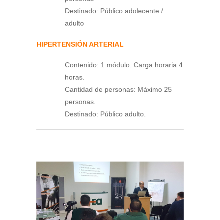
Destinado: Público adolecente /
adulto
HIPERTENSIÓN ARTERIAL
Contenido: 1 módulo. Carga horaria 4
horas.
Cantidad de personas: Máximo 25
personas.
Destinado: Público adulto.