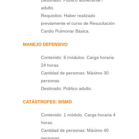
Destinado: Público adolecente /
adulto.
Requisitos: Haber realizado
previamente el curso de Resucitación
Cardio Pulmonar Básica.
MANEJO DEFENSIVO
Contenido: 6 módulos. Carga horaria
24 horas.
Cantidad de personas: Máximo 30
personas.
Destinado: Público adulto.
CATÁSTROFES: SISMO
Contenido: 1 módulo. Carga horaria 4
horas.
Cantidad de personas: Máximo 40
personas