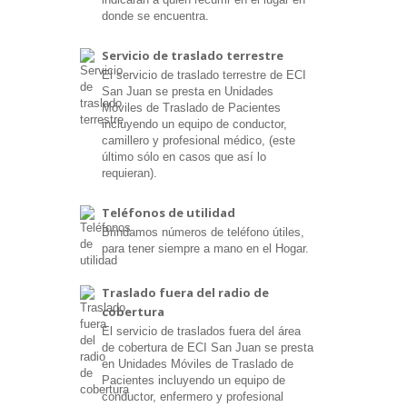
donde se encuentra.
Servicio de traslado terrestre
El servicio de traslado terrestre de ECI
San Juan se presta en Unidades
Móviles de Traslado de Pacientes
incluyendo un equipo de conductor,
camillero y profesional médico, (este
último sólo en casos que así lo
requieran).
Teléfonos de utilidad
Brindamos números de teléfono útiles,
para tener siempre a mano en el Hogar.
Traslado fuera del radio de
cobertura
El servicio de traslados fuera del área
de cobertura de ECI San Juan se presta
en Unidades Móviles de Traslado de
Pacientes incluyendo un equipo de
conductor, enfermero y profesional