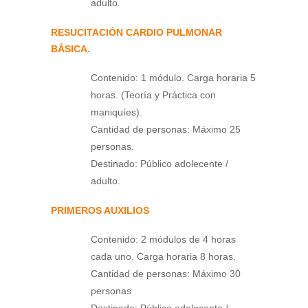
adulto.
RESUCITACIÓN CARDIO PULMONAR
BÁSICA.
Contenido: 1 módulo. Carga horaria 5
horas. (Teoría y Práctica con
maniquíes).
Cantidad de personas: Máximo 25
personas.
Destinado: Público adolecente /
adulto.
PRIMEROS AUXILIOS
Contenido: 2 módulos de 4 horas
cada uno. Carga horaria 8 horas.
Cantidad de personas: Máximo 30
personas