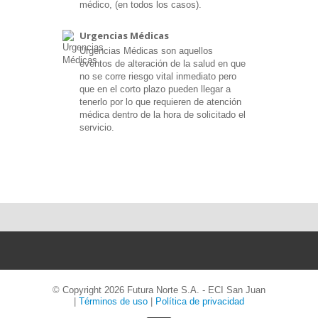
médico, (en todos los casos).
Urgencias Médicas
Urgencias Médicas son aquellos
eventos de alteración de la salud en que
no se corre riesgo vital inmediato pero
que en el corto plazo pueden llegar a
tenerlo por lo que requieren de atención
médica dentro de la hora de solicitado el
servicio.
©
Copyright 2026 Futura Norte S.A. - ECI San Juan
|
Términos de uso
|
Política de privacidad