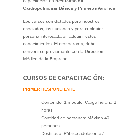
capacitación en
Resucitación
Cardiopulmonar Básica y Primeros Auxilios
.
Los cursos son dictados para nuestros
asociados, instituciones y para cualquier
persona interesada en adquirir estos
conocimientos. El cronograma, debe
convenirse previamente con la Dirección
Médica de la Empresa.
CURSOS DE CAPACITACIÓN:
PRIMER RESPONDIENTE
Contenido: 1 módulo. Carga horaria 2
horas.
Cantidad de personas: Máximo 40
personas.
Destinado: Público adolecente /