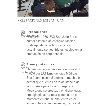
PRESTACIONES ECI SAN JUAN
Prestaciones
Nacido en 1986, ECI San Juan fue el
primer Sistema de Atención Médica
Prehospitalaria de la Provincia y
actualmente somos líderes locales en la
prestación de este servicio.
Áreas protegidas
La denominación, impuesta en nuestro
medio por ECI Emergencias Médicas
San Juan, indica el ámbito, inmueble o
sector que cuenta con la asistencia de
la Empresa para toda Emergencia
Médica que se produzca en dicho lugar,
protegiendo así a toda persona, en el
momento en que se encuentre en el
espacio físico preconvenido, incluyendo