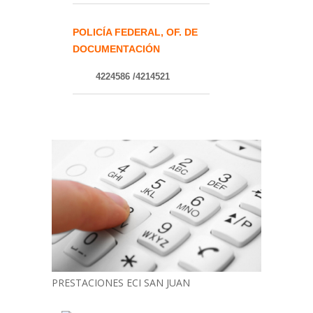
POLICÍA FEDERAL, OF. DE
DOCUMENTACIÓN
4224586 /4214521
PRESTACIONES ECI SAN JUAN