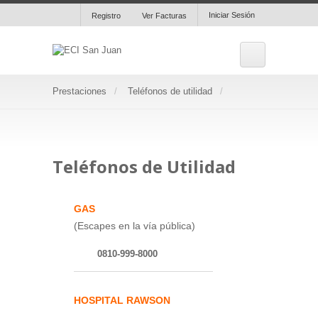
Iniciar Sesión
Registro
Ver Facturas
Prestaciones
Teléfonos de utilidad
Teléfonos de Utilidad
GAS
(Escapes en la vía pública)
0810-999-8000
HOSPITAL RAWSON