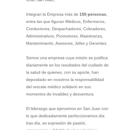
Integran la Empresa más de
150 personas
,
entre las que figuran Médicos, Enfermeros,
Conductores, Despachadores, Cobradores,
Administrativos, Promotores, Maestranza,
Mantenimiento, Asesores, Jefes y Gerentes.
Somos una empresa cuya misión se justifica
diariamente en los resultados del cuidado de
la salud de quienes, con su aporte, han
depositado en nosotros la responsabilidad
del rescate médico solidario en sus
momentos de invalidez y desventura.
El liderazgo que ejercemos en San Juan con
lo que dedicadamente perfeccionamos día
tras día, es expresión de pasión,