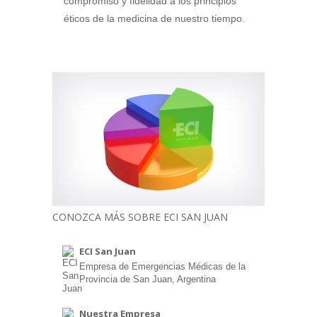
compromiso y fidelidad a los principios
éticos de la medicina de nuestro tiempo.
CONOZCA MÁS SOBRE ECI SAN JUAN
ECI San Juan
Empresa de Emergencias Médicas de la
Provincia de San Juan, Argentina
Nuestra Empresa