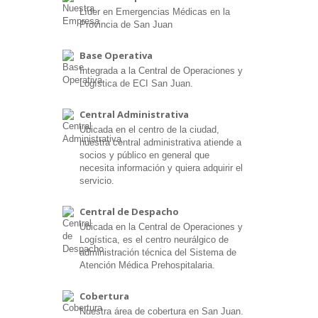
Líder en Emergencias Médicas en la
Provincia de San Juan
Base Operativa
Integrada a la Central de Operaciones y
Logística de ECI San Juan.
Central Administrativa
Ubicada en el centro de la ciudad,
nuestra central administrativa atiende a
socios y público en general que
necesita información y quiera adquirir el
servicio.
Central de Despacho
Ubicada en la Central de Operaciones y
Logística, es el centro neurálgico de
administración técnica del Sistema de
Atención Médica Prehospitalaria.
Cobertura
Nuestra área de cobertura en San Juan.