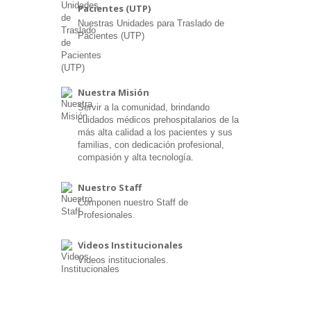
Pacientes (UTP)
Nuestras Unidades para Traslado de
Pacientes (UTP)
Nuestra Misión
Servir a la comunidad, brindando
cuidados médicos prehospitalarios de la
más alta calidad a los pacientes y sus
familias, con dedicación profesional,
compasión y alta tecnología.
Nuestro Staff
Componen nuestro Staff de
Profesionales.
Videos Institucionales
Videos institucionales.