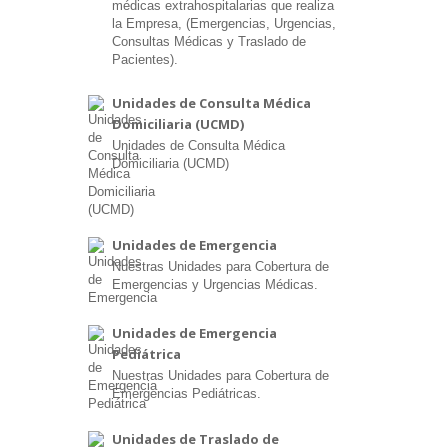
médicas extrahospitalarias que realiza
la Empresa, (Emergencias, Urgencias,
Consultas Médicas y Traslado de
Pacientes).
Unidades de Consulta Médica
Domiciliaria (UCMD)
Unidades de Consulta Médica
Domiciliaria (UCMD)
Unidades de Emergencia
Nuestras Unidades para Cobertura de
Emergencias y Urgencias Médicas.
Unidades de Emergencia
Pediátrica
Nuestras Unidades para Cobertura de
Emergencias Pediátricas.
Unidades de Traslado de