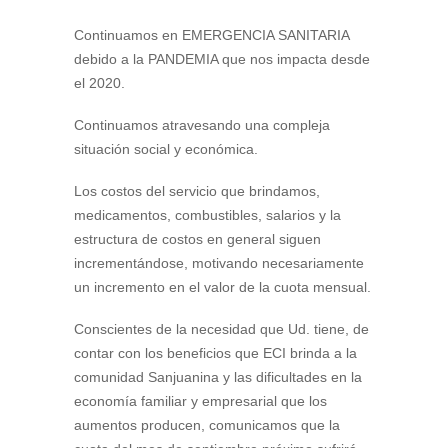
Continuamos en EMERGENCIA SANITARIA
debido a la PANDEMIA que nos impacta desde
el 2020.
Continuamos atravesando una compleja
situación social y económica.
Los costos del servicio que brindamos,
medicamentos, combustibles, salarios y la
estructura de costos en general siguen
incrementándose, motivando necesariamente
un incremento en el valor de la cuota mensual.
Conscientes de la necesidad que Ud. tiene, de
contar con los beneficios que ECI brinda a la
comunidad Sanjuanina y las dificultades en la
economía familiar y empresarial que los
aumentos producen, comunicamos que la