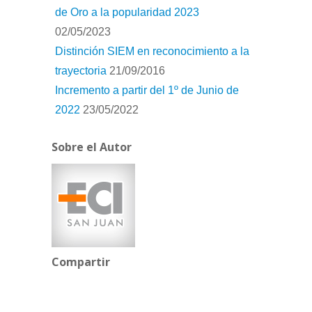
de Oro a la popularidad 2023
02/05/2023
Distinción SIEM en reconocimiento a la
trayectoria
21/09/2016
Incremento a partir del 1º de Junio de
2022
23/05/2022
Sobre el Autor
Compartir