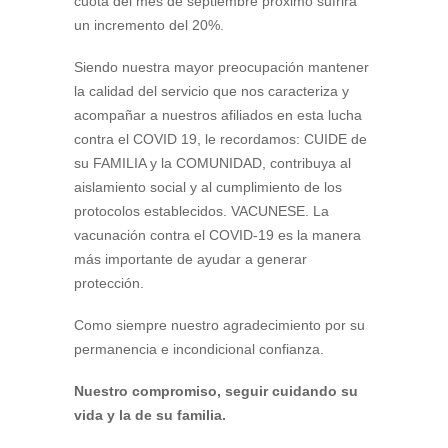
cuota del mes de septiembre próximo sufrirá
un incremento del 20%.
Siendo nuestra mayor preocupación mantener
la calidad del servicio que nos caracteriza y
acompañar a nuestros afiliados en esta lucha
contra el COVID 19, le recordamos: CUIDE de
su FAMILIA y la COMUNIDAD, contribuya al
aislamiento social y al cumplimiento de los
protocolos establecidos. VACUNESE. La
vacunación contra el COVID-19 es la manera
más importante de ayudar a generar
protección.
Como siempre nuestro agradecimiento por su
permanencia e incondicional confianza.
Nuestro compromiso, seguir cuidando su
vida y la de su familia.