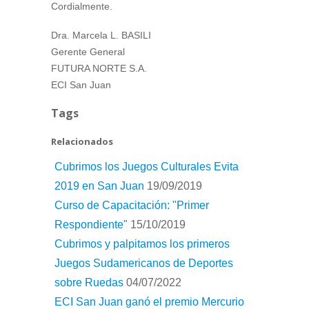
Cordialmente.
Dra. Marcela L. BASILI
Gerente General
FUTURA NORTE S.A.
ECI San Juan
Tags
Relacionados
Cubrimos los Juegos Culturales Evita
2019 en San Juan
19/09/2019
Curso de Capacitación: "Primer
Respondiente"
15/10/2019
Cubrimos y palpitamos los primeros
Juegos Sudamericanos de Deportes
sobre Ruedas
04/07/2022
ECI San Juan ganó el premio Mercurio