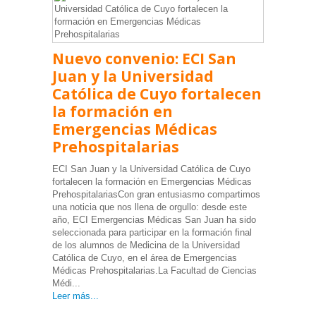
Nuevo convenio: ECI San
Juan y la Universidad
Católica de Cuyo fortalecen
la formación en
Emergencias Médicas
Prehospitalarias
ECI San Juan y la Universidad Católica de Cuyo
fortalecen la formación en Emergencias Médicas
PrehospitalariasCon gran entusiasmo compartimos
una noticia que nos llena de orgullo: desde este
año, ECI Emergencias Médicas San Juan ha sido
seleccionada para participar en la formación final
de los alumnos de Medicina de la Universidad
Católica de Cuyo, en el área de Emergencias
Médicas Prehospitalarias.La Facultad de Ciencias
Médi...
Leer más...