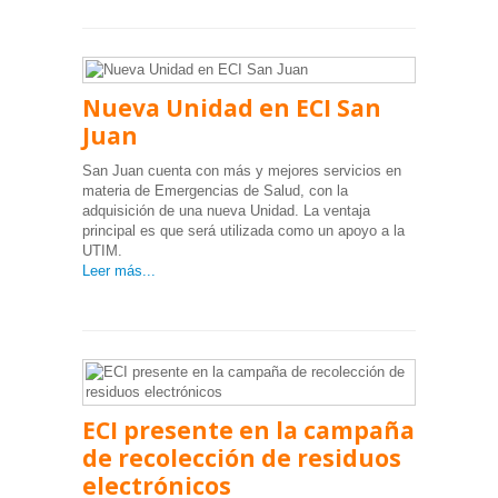
Nueva Unidad en ECI San
Juan
San Juan cuenta con más y mejores servicios en
materia de Emergencias de Salud, con la
adquisición de una nueva Unidad. La ventaja
principal es que será utilizada como un apoyo a la
UTIM.
Leer más...
ECI presente en la campaña
de recolección de residuos
electrónicos