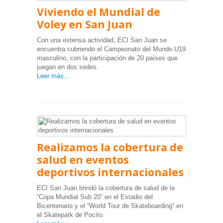
Viviendo el Mundial de
Voley en San Juan
Con una extensa actividad, ECI San Juan se
encuentra cubriendo el Campeonato del Mundo U19
masculino, con la participación de 20 países que
juegan en dos sedes.
Leer más...
Realizamos la cobertura de
salud en eventos
deportivos internacionales
ECI San Juan brindó la cobertura de salud de la
“Copa Mundial Sub 20” en el Estadio del
Bicentenario y el “World Tour de Skateboarding” en
el Skatepark de Pocito.