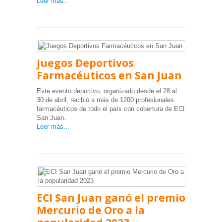
Leer más...
Juegos Deportivos
Farmacéuticos en San Juan
Este evento deportivo, organizado desde el 28 al
30 de abril, recibió a más de 1200 profesionales
farmacéuticos de todo el país con cobertura de ECI
San Juan.
Leer más...
ECI San Juan ganó el premio
Mercurio de Oro a la