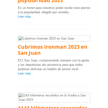
popularidad 2023
Es un honor para nosotros poder recibir este premio
a la popularidad, elegido por ustedes.
Leer más...
Cubrimos Ironman 2023 en
San Juan
ECI San Juan, comprometido siempre con la gente
y los deportistas dio asistencia para que todos
pudieran disfrutar un triatlón de primer nivel.
Leer más...
1143 kilómetros recorridos