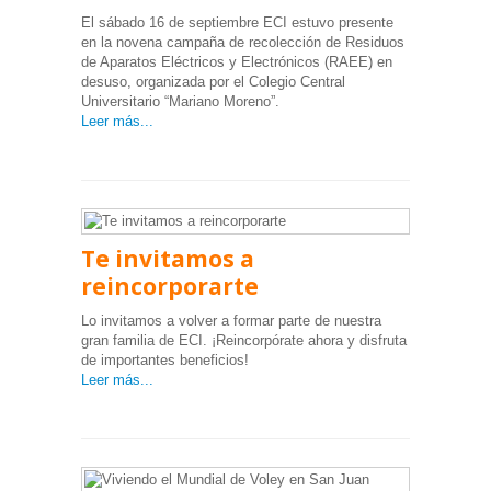
El sábado 16 de septiembre ECI estuvo presente
en la novena campaña de recolección de Residuos
de Aparatos Eléctricos y Electrónicos (RAEE) en
desuso, organizada por el Colegio Central
Universitario “Mariano Moreno”.
Leer más...
Te invitamos a
reincorporarte
Lo invitamos a volver a formar parte de nuestra
gran familia de ECI. ¡Reincorpórate ahora y disfruta
de importantes beneficios!
Leer más...