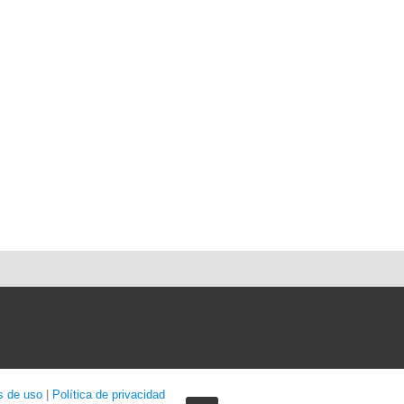
s de uso
|
Política de privacidad