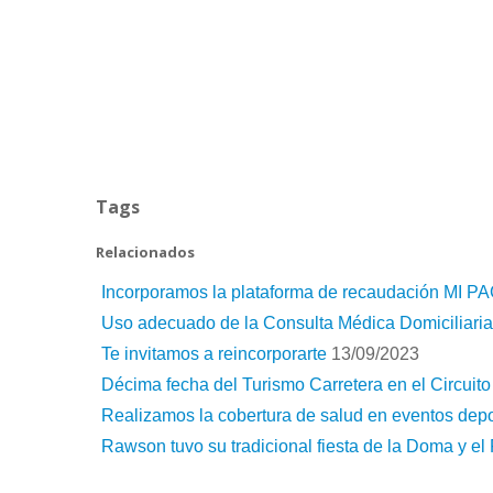
Tags
Relacionados
Incorporamos la plataforma de recaudación MI P
Uso adecuado de la Consulta Médica Domiciliaria
Te invitamos a reincorporarte
13/09/2023
Décima fecha del Turismo Carretera en el Circuit
Realizamos la cobertura de salud en eventos depo
Rawson tuvo su tradicional fiesta de la Doma y el 