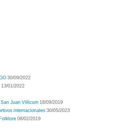
AGO
30/09/2022
13/01/2022
o San Juan Villicum
18/09/2019
rtivos internacionales
30/05/2023
Folklore
08/02/2019