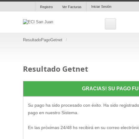
Iniciar Sesión
Registro
Ver Facturas
ResultadoPagoGetnet
Resultado Getnet
GRACIAS! SU PAGO F
Su pago ha sido procesado con éxito. Ha sido registrado
pago en nuestro Sistema.
En las próximas 24/48 hs recibirá en su correo electróni