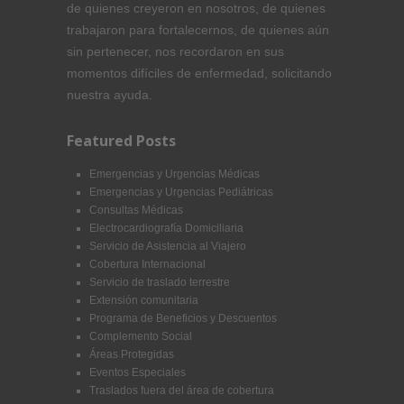
de quienes creyeron en nosotros, de quienes
trabajaron para fortalecernos, de quienes aún
sin pertenecer, nos recordaron en sus
momentos difíciles de enfermedad, solicitando
nuestra ayuda.
Featured Posts
Emergencias y Urgencias Médicas
Emergencias y Urgencias Pediátricas
Consultas Médicas
Electrocardiografía Domiciliaria
Servicio de Asistencia al Viajero
Cobertura Internacional
Servicio de traslado terrestre
Extensión comunitaria
Programa de Beneficios y Descuentos
Complemento Social
Áreas Protegidas
Eventos Especiales
Traslados fuera del área de cobertura