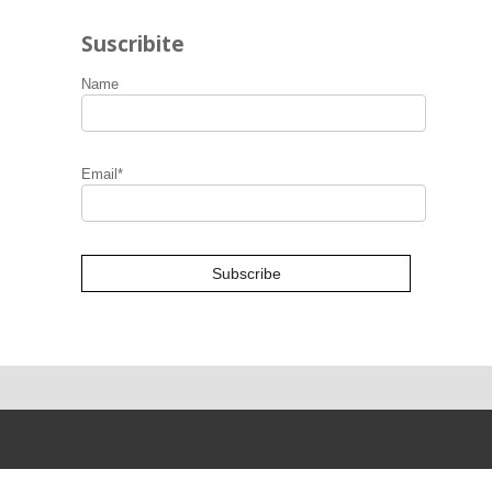
Suscribite
Name
Email*