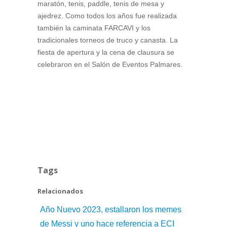
maratón, tenis, paddle, tenis de mesa y
ajedrez. Como todos los años fue realizada
también la caminata FARCAVI y los
tradicionales torneos de truco y canasta. La
fiesta de apertura y la cena de clausura se
celebraron en el Salón de Eventos Palmares.
Tags
Relacionados
Año Nuevo 2023, estallaron los memes
de Messi y uno hace referencia a ECI