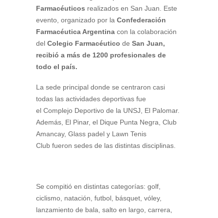
Farmacéuticos
realizados en San Juan.
Este
evento, organizado por la
Confederación
Farmacéutica Argentina
con la colaboración
del
Colegio Farmacéutico
de
San Juan,
recibió a más de 1200 profesionales de
todo el país.
La sede principal donde se centraron casi
todas las actividades deportivas fue
el Complejo Deportivo de la UNSJ, El Palomar.
Además, El Pinar, el Dique Punta Negra, Club
Amancay, Glass padel y Lawn Tenis
Club fueron sedes de las distintas disciplinas.
Se compitió en distintas categorías: golf,
ciclismo, natación, futbol, básquet, vóley,
lanzamiento de bala, salto en largo, carrera,