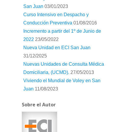
San Juan
03/01/2023
Curso Intensivo en Despacho y
Conducción Preventiva
01/08/2016
Incremento a partir del 1º de Junio de
2022
23/05/2022
Nueva Unidad en ECI San Juan
31/12/2025
Nuevas Unidades de Consulta Médica
Domiciliaria, (UCMD).
27/05/2013
Viviendo el Mundial de Voley en San
Juan
11/08/2023
Sobre el Autor